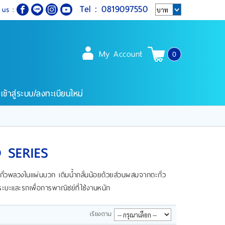
Tel :
0819097550
 us :
My Account
0
เข้าสู่ระบบ/ลงทะเบียนใหม่
D SERIES
่วพลวงในแผ่นบวก เติมน้ำกลั่นน้อยด้วยส่วนผสมจากตะกั่ว
ะบะและรถเพื่อการพาณิชย์ที่ใช้งานหนัก
เรียงตาม