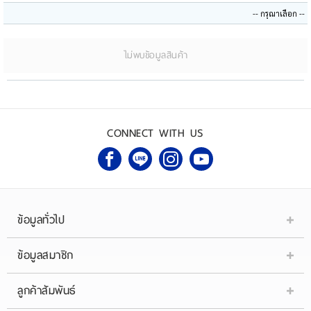
ไม่พบข้อมูลสินค้า
CONNECT WITH US
ข้อมูลทั่วไป
ข้อมูลสมาชิก
ลูกค้าสัมพันธ์